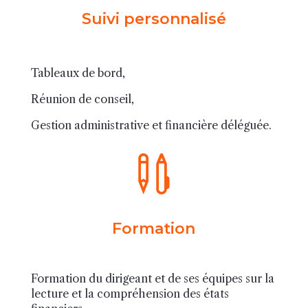
Suivi personnalisé
Tableaux de bord,
Réunion de conseil,
Gestion administrative et financière déléguée.

Formation
Formation du dirigeant et de ses équipes sur la
lecture et la compréhension des états