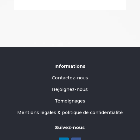
Informations
Contactez-nous
Rejoignez-nous
Témoignages
Mentions légales & politique de confidentialité
Suivez-nous