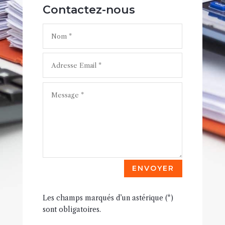
Contactez-nous
ENVOYER
Les champs marqués d’un astérique (*)
sont obligatoires.