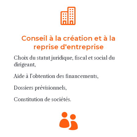

Conseil à la création et à la
reprise d'entreprise
Choix du statut juridique, fiscal et social du
dirigeant,
Aide à l’obtention des financements,
Dossiers prévisionnels,
Constitution de sociétés.
