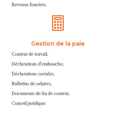
Revenus fonciers.

Gestion de la paie
Contrat de travail,
Déclarations d’embauche,
Déclarations sociales,
Bulletins de salaires,
Documents de fin de contrat,
Conseil juridique.