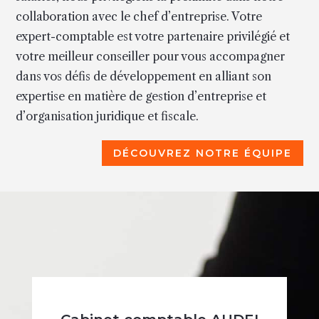
collaboration avec le chef d’entreprise. Votre
expert-comptable est votre partenaire privilégié et
votre meilleur conseiller pour vous accompagner
dans vos défis de développement en alliant son
expertise en matière de gestion d’entreprise et
d’organisation juridique et fiscale.
DÉCOUVREZ NOTRE ÉQUIPE