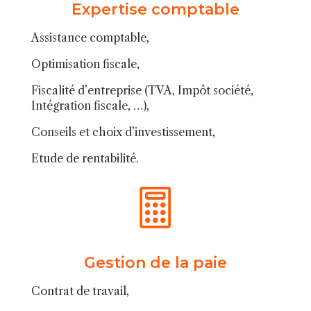
Expertise comptable
Assistance comptable,
Optimisation fiscale,
Fiscalité d’entreprise (TVA, Impôt société,
Intégration fiscale, …),
Conseils et choix d’investissement,
Etude de rentabilité.

Gestion de la paie
Contrat de travail,