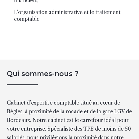
financiers,
L’organisation administrative et le traitement
comptable.
Qui sommes-nous ?
Cabinet d’expertise comptable situé au cœur de
Bègles, à proximité de la rocade et de la gare LGV de
Bordeaux. Notre cabinet est le carrefour idéal pour
votre entreprise. Spécialiste des TPE de moins de 50
salariés, nous privilégions la proximité dans notre