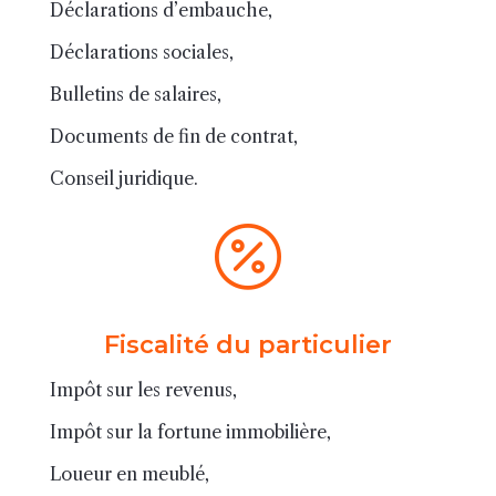
Déclarations d’embauche,
Déclarations sociales,
Bulletins de salaires,
Documents de fin de contrat,
Conseil juridique.

Fiscalité du particulier
Impôt sur les revenus,
Impôt sur la fortune immobilière,
Loueur en meublé,