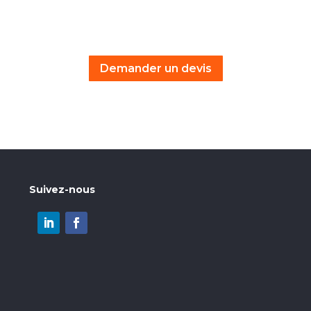
Demander un devis
Suivez-nous