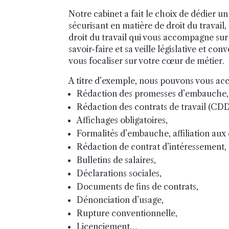
Notre cabinet a fait le choix de dédier un
sécurisant en matière de droit du travail, 
droit du travail qui vous accompagne sur 
savoir-faire et sa veille législative et c
vous focaliser sur votre cœur de métier.
A titre d’exemple, nous pouvons vous acc
Rédaction des promesses d’embauche,
Rédaction des contrats de travail (CDD, 
Affichages obligatoires,
Formalités d’embauche, affiliation aux 
Rédaction de contrat d’intéressement,
Bulletins de salaires,
Déclarations sociales,
Documents de fins de contrats,
Dénonciation d’usage,
Rupture conventionnelle,
Licenciement…