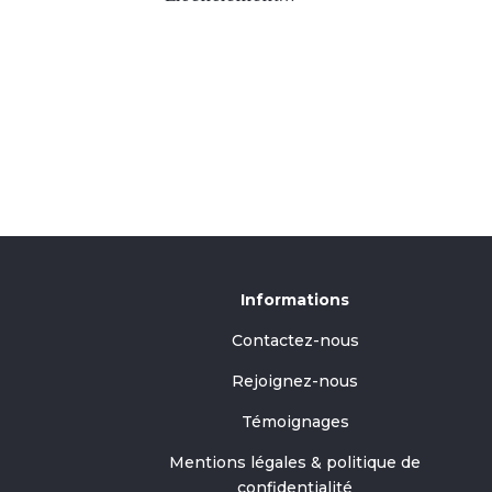
Informations
Contactez-nous
Rejoignez-nous
Témoignages
Mentions légales & politique de
confidentialité