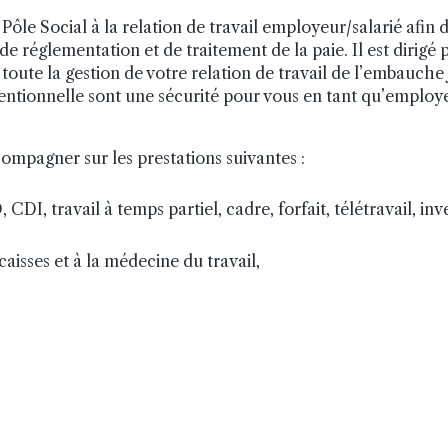
 Pôle Social à la relation de travail employeur/salarié afin
de réglementation et de traitement de la paie. Il est dirigé p
toute la gestion de votre relation de travail de l’embauche 
onventionnelle sont une sécurité pour vous en tant qu’employe
ompagner sur les prestations suivantes :
CDI, travail à temps partiel, cadre, forfait, télétravail, in
caisses et à la médecine du travail,