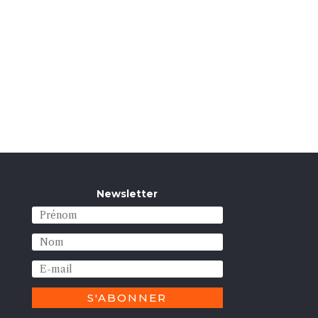
Newsletter
S'ABONNER