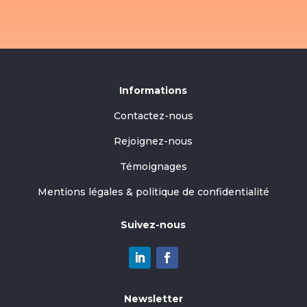
Informations
Contactez-nous
Rejoignez-nous
Témoignages
Mentions légales & politique de confidentialité
Suivez-nous
Newsletter