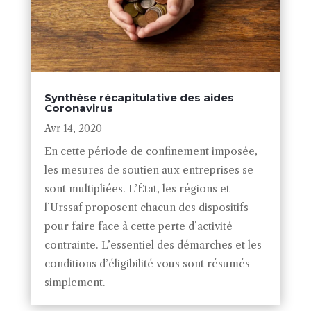
Synthèse récapitulative des aides
Coronavirus
Avr 14, 2020
En cette période de confinement imposée,
les mesures de soutien aux entreprises se
sont multipliées. L’État, les régions et
l’Urssaf proposent chacun des dispositifs
pour faire face à cette perte d’activité
contrainte. L’essentiel des démarches et les
conditions d’éligibilité vous sont résumés
simplement.