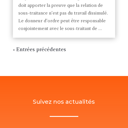
doit apporter la preuve que la relation de
sous-traitance n’est pas du travail dissimulé.
Le donneur d’ordre peut être responsable
conjointement avec le sous-traitant de …
« Entrées précédentes
Suivez nos actualités