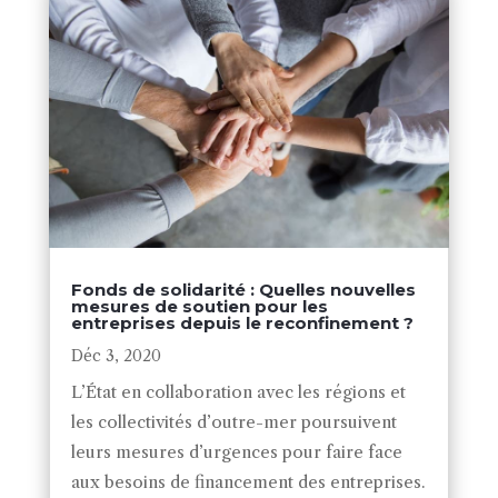
Fonds de solidarité : Quelles nouvelles
mesures de soutien pour les
entreprises depuis le reconfinement ?
Déc 3, 2020
L’État en collaboration avec les régions et
les collectivités d’outre-mer poursuivent
leurs mesures d’urgences pour faire face
aux besoins de financement des entreprises.