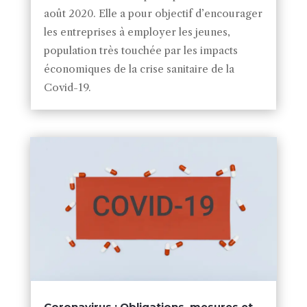
août 2020. Elle a pour objectif d’encourager
les entreprises à employer les jeunes,
population très touchée par les impacts
économiques de la crise sanitaire de la
Covid-19.
Coronavirus : Obligations, mesures et