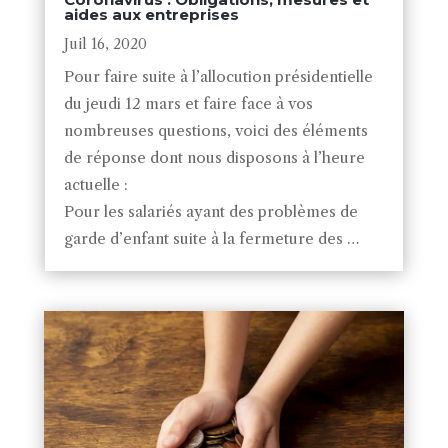
aides aux entreprises
Juil 16, 2020
Pour faire suite à l’allocution présidentielle
du jeudi 12 mars et faire face à vos
nombreuses questions, voici des éléments
de réponse dont nous disposons à l’heure
actuelle :
Pour les salariés ayant des problèmes de
garde d’enfant suite à la fermeture des …