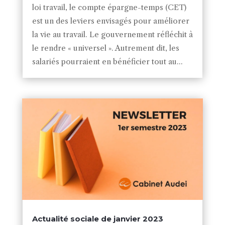
loi travail, le compte épargne-temps (CET)
est un des leviers envisagés pour améliorer
la vie au travail. Le gouvernement réfléchit à
le rendre « universel ». Autrement dit, les
salariés pourraient en bénéficier tout au...
Actualité sociale de janvier 2023