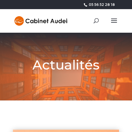
05 56 52 28 18
Actualités