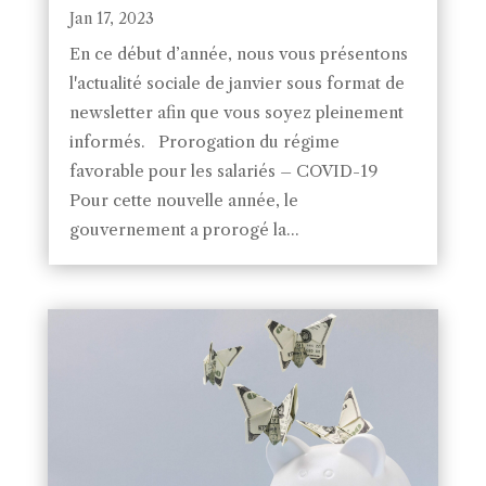
Jan 17, 2023
En ce début d’année, nous vous présentons
l'actualité sociale de janvier sous format de
newsletter afin que vous soyez pleinement
informés. Prorogation du régime
favorable pour les salariés – COVID-19
Pour cette nouvelle année, le
gouvernement a prorogé la...