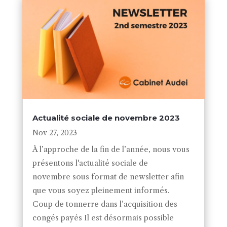
Actualité sociale de novembre 2023
Nov 27, 2023
À l’approche de la fin de l’année, nous vous
présentons l'actualité sociale de
novembre sous format de newsletter afin
que vous soyez pleinement informés.
Coup de tonnerre dans l’acquisition des
congés payés Il est désormais possible