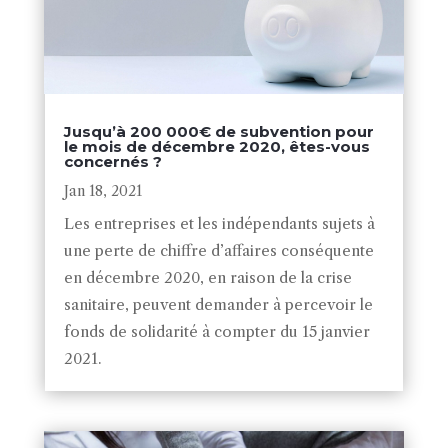
Jusqu’à 200 000€ de subvention pour
le mois de décembre 2020, êtes-vous
concernés ?
Jan 18, 2021
Les entreprises et les indépendants sujets à
une perte de chiffre d’affaires conséquente
en décembre 2020, en raison de la crise
sanitaire, peuvent demander à percevoir le
fonds de solidarité à compter du 15 janvier
2021.