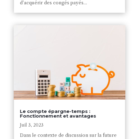
d’acquérir des congés payés...
Le compte épargne-temps :
Fonctionnement et avantages
Juil 3, 2023
Dans le contexte de discussion sur la future