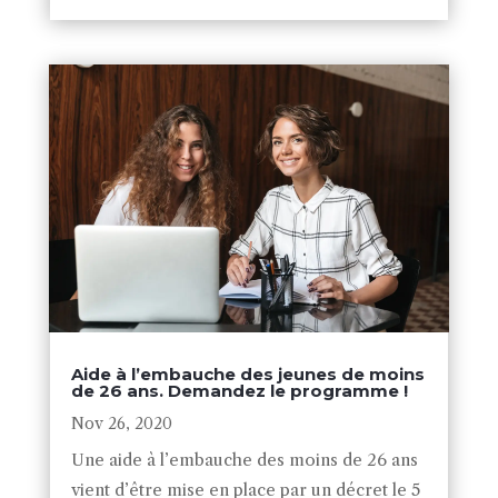
Aide à l’embauche des jeunes de moins
de 26 ans. Demandez le programme !
Nov 26, 2020
Une aide à l’embauche des moins de 26 ans
vient d’être mise en place par un décret le 5