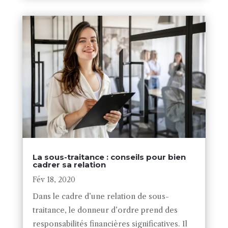
La sous-traitance : conseils pour bien
cadrer sa relation
Fév 18, 2020
Dans le cadre d’une relation de sous-
traitance, le donneur d’ordre prend des
responsabilités financières significatives. Il