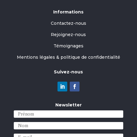
Informations
Contactez-nous
Rejoignez-nous
Témoignages
Mentions légales & politique de confidentialité
Suivez-nous
Newsletter