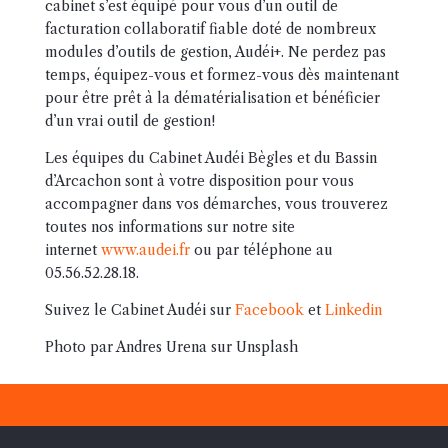
cabinet s’est équipé pour vous d’un outil de
facturation collaboratif fiable doté de nombreux
modules d’outils de gestion, Audéi+. Ne perdez pas
temps, équipez-vous et formez-vous dès maintenant
pour être prêt à la dématérialisation et bénéficier
d’un vrai outil de gestion!
Les équipes du Cabinet Audéi Bègles et du Bassin
d’Arcachon sont à votre disposition pour vous
accompagner dans vos démarches, vous trouverez
toutes nos informations sur notre site
internet
www.audei.fr
ou par téléphone au
05.56.52.28.18.
Suivez le Cabinet Audéi sur
Facebook
et
Linkedin
Photo par Andres Urena sur Unsplash