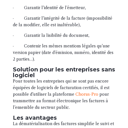
· Garantir l’identité de l’émetteur,
· Garantir l’intégrité de la facture (impossibilité
de la modifier, elle est inaltérable),
· Garantir la lisibilité du document,
· Contenir les mêmes mentions légales qu’une
version papier (date d’émission, numéro, identité des
2 parties…).
Solution pour les entreprises sans
logiciel
Pour toutes les entreprises qui ne sont pas encore
équipées de logiciels de facturation certifiés, il est
possible d’utiliser la plateforme
Chorus-Pro
pour
transmettre au format électronique les factures à
l’ensemble du secteur public.
Les avantages
La dématérialisation des factures simplifie le suivi et