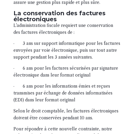
assure une gestion plus rapide et plus sûre.
La conservation des factures
électroniques
L’administration fiscale requiert une conservation
des factures électroniques de :
· 3 ans sur support informatique pour les factures
envoyées par voie électronique, puis sur tout autre
support pendant les 3 années suivantes.
· 6 ans pour les factures sécurisées par signature
électronique dans leur format original
· 6 ans pour les informations émies et reçues
transmises par échange de données informatisées
(EDI) dans leur format original
Selon le droit comptable, les factures électroniques
doivent être conservées pendant 10 ans.
Pour répondre à cette nouvelle contrainte, notre