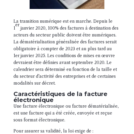
La transition numérique est en marche. Depuis le
er
1
janvier 2020, 100% des factures à destination des
acteurs du secteur public doivent être numériques.
La dématérialisation généralisée des factures serait
obligatoire à compter de 2023 et au plus tard au
1er janvier 2025. Les conditions de mises en œuvre
devraient être définies avant septembre 2020. Le
calendrier sera déterminé en fonction de la taille et
du secteur d’activité des entreprises et de certaines
modalités sur décret.
Caractéristiques de la facture
électronique
Une facture électronique ou facture dématérialisée,
est une facture qui a été créée, envoyée et reçue
sous format électronique.
Pour assurer sa validité, la loi exige de :